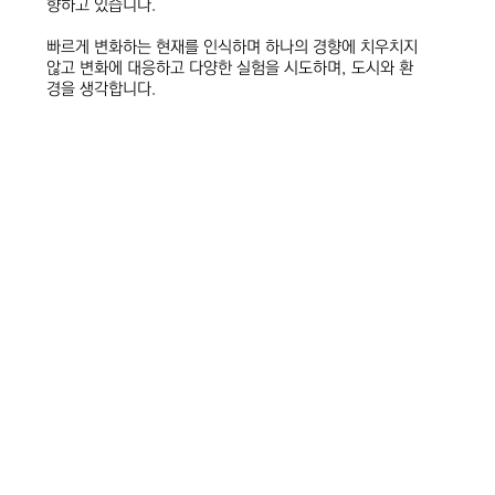
향하고 있습니다.
빠르게 변화하는 현재를 인식하며 하나의 경향에 치우치지
않고 변화에 대응하고 다양한 실험을 시도하며, 도시와 환
경을 생각합니다.