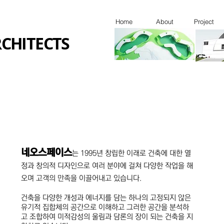
Home
About
Project
CHITECTS
네오스페이스
는 1995년 창립한 이래로 건축에 대한 열
정과 창의적 디자
인으로 여러 분야에 걸쳐 다양한 작업을 해
오며 고객의 만족을 이끌어내고 있습니다.
건축을 다양한 개성과 에너지를 담는 하나의 고정되지 않은
유기적 집합체의 공간으로 이해하고 그러한 공간을 분석하
고 조합하여 미적감성의 울림과 담론의 장이 되는 건축을 지