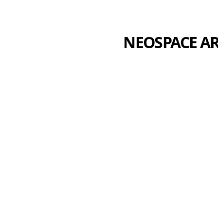
NEOSPACE AR